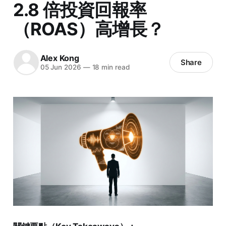
2.8 倍投資回報率
（ROAS）高增長？
Alex Kong
Share
05 Jun 2026
—
18 min read