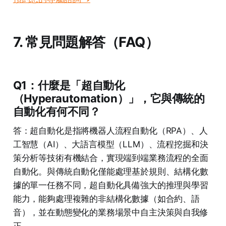
7. 常見問題解答（FAQ）
Q1：什麼是「超自動化
（Hyperautomation）」，它與傳統的
自動化有何不同？
答：超自動化是指將機器人流程自動化（RPA）、人
工智慧（AI）、大語言模型（LLM）、流程挖掘和決
策分析等技術有機結合，實現端到端業務流程的全面
自動化。與傳統自動化僅能處理基於規則、結構化數
據的單一任務不同，超自動化具備強大的推理與學習
能力，能夠處理複雜的非結構化數據（如合約、語
音），並在動態變化的業務場景中自主決策與自我修