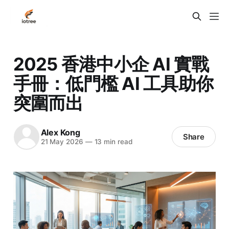
2025 香港中小企 AI 實戰
手冊：低門檻 AI 工具助你
突圍而出
Alex Kong
Share
21 May 2026
—
13 min read