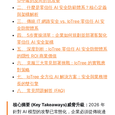
型中毒到反向對抗攻擊
二、 什麼是零信任 AI 安全防範體系？核心定義
與架構解析
三、 傳統 IT 網路安全 vs. IoTree 零信任 AI 安
全防禦體系
四、 5步實操清單：企業如何規劃並部署客製化
零信任 AI 安全架構
五、 深度剖析：IoTree 零信任 AI 安全防禦體系
的隱性 ROI 商業價值
六、 克服三大常見部署挑戰：IoTree 的實戰應
對策略
七、 IoTree 全方位 AI 解決方案：安全與業務增
長的雙引擎
八、 常見問題解答 (FAQ)
核心摘要 (Key Takeaways)
威脅升級：
2026 年
針對 AI 模型的攻擊已常態化，企業必須從傳統邊