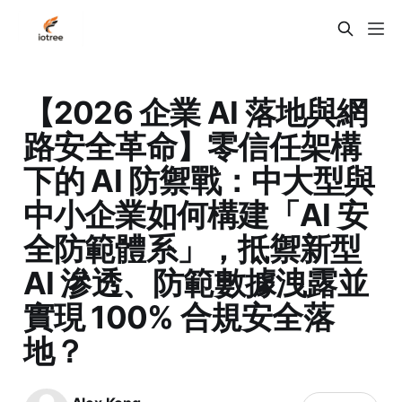
【2026 企業 AI 落地與網
路安全革命】零信任架構
下的 AI 防禦戰：中大型與
中小企業如何構建「AI 安
全防範體系」，抵禦新型
AI 滲透、防範數據洩露並
實現 100% 合規安全落
地？