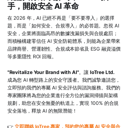
手，開啟安全 AI 革命
在 2026 年，AI 已經不再是「要不要導入」的選擇
題，而是「如何安全、合規導入」的必答題。忽視 AI
安全，企業將面臨高昂的數據洩漏損失與合規處罰；
而積極構建零信任 AI 安全防範體系，則能為企業帶來
品牌商譽、營運韌性、合規成本節省及 ESG 融資溢價
等多重隱性 ROI 回報。
"Revitalize Your Brand with AI"
。讓
IoTree Ltd.
成為您 AI 轉型路上的安全守護者。我們誠摯邀請您，
立即預約我們的專屬 AI 安全評估與諮詢服務。我們的
專家團隊將為您的企業進行全方位的漏洞掃描與架構
規劃，助您在安全無憂的軌道上，實現 100% 的合規
安全落地，釋放 AI 的無限潛能！
👉
立即聯絡 IoTree 專家，預約您的專屬 AI 安全與合