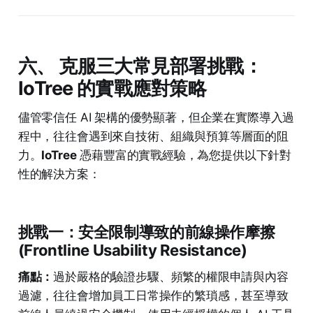
六、 克服三大常見部署挑戰：
IoTree 的實戰應對策略
儘管零信任 AI 架構的優勢顯著，但企業在實際導入過
程中，往往會遇到來自技術、組織與預算等層面的阻
力。
IoTree
憑藉豐富的實戰經驗，為您提供以下針對
性的解決方案：
挑戰一：安全限制導致的前線操作摩擦
(Frontline Usability Resistance)
痛點：
過於嚴格的驗證步驟、頻繁的權限申請與內容
過濾，往往會增加員工日常操作的繁瑣感，甚至導致