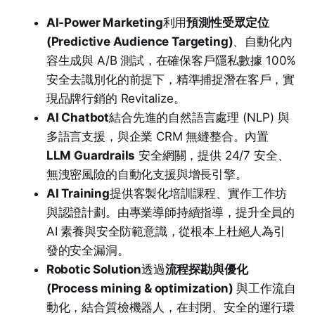
AI-Power Marketing
利用
預測性受眾定位
(Predictive Audience Targeting)
、自動化內
容生成與 A/B 測試，在確保客戶隱私數據 100%
安全去識別化的前提下，精準捕捉潛在客戶，實
現品牌行銷的 Revitalize。
AI Chatbot
結合先進的自然語言處理 (NLP) 與
多語言支援，與企業 CRM 無縫整合。內置
LLM Guardrails
安全網關，提供 24/7 安全、
無洩密風險的自動化支援與增長引擎。
AI Training
提供客製化培訓課程、實作工作坊
與認證計劃。由專業導師持續指導，提升全員的
AI 素養與安全防範意識，從根本上杜絕人為引
發的安全漏洞。
Robotic Solution
透過
流程探勘與優化
(Process mining & optimization)
與工作流自
動化，結合質檢機器人，在封閉、安全的運行環