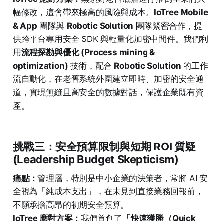
幅修改，這會帶來極高的風險與成本。
IoTree Mobile
& App
團隊與
Robotic Solution
團隊緊密合作，提
供跨平台專用安全 SDK 與輕量化加密中間件。我們利
用
流程探勘與優化 (Process mining &
optimization)
技術，配合
Robotic Solution
的工作
流自動化，在老舊系統外圍建立即時、加密的安全通
道，實現無縫且高安全的數據對話，保護企業既有資
產。
挑戰三：安全預算限制與短期 ROI 質疑
(Leadership Budget Skepticism)
痛點：
管理層，特別是中小企業的決策者，常將 AI 安
全視為「純成本支出」，在未見到直接業務回報前，
不願承擔高昂的初期安全預算。
IoTree 應對方案：
我們首創了
「快速獲勝（Quick