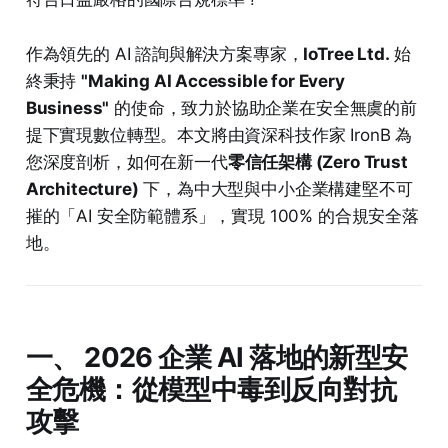
作為領先的 AI 諮詢與解決方案專家，
IoTree Ltd.
始
終秉持
"Making AI Accessible for Every
Business"
的使命，致力於協助企業在安全無虞的前
提下實現數位轉型。本文將由資深科技作家 IronB 為
您深度剖析，如何在新一代
零信任架構 (Zero Trust
Architecture)
下，為中大型與中小企業構建堅不可
摧的「AI 安全防範體系」，實現 100% 的合規安全落
地。
一、 2026 企業 AI 落地的新型安
全危機：從模型中毒到反向對抗
攻擊