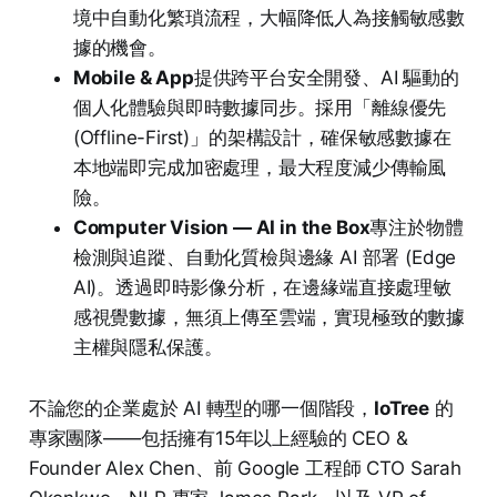
境中自動化繁瑣流程，大幅降低人為接觸敏感數
據的機會。
Mobile & App
提供跨平台安全開發、AI 驅動的
個人化體驗與即時數據同步。採用「離線優先
(Offline-First)」的架構設計，確保敏感數據在
本地端即完成加密處理，最大程度減少傳輸風
險。
Computer Vision — AI in the Box
專注於物體
檢測與追蹤、自動化質檢與邊緣 AI 部署 (Edge
AI)。透過即時影像分析，在邊緣端直接處理敏
感視覺數據，無須上傳至雲端，實現極致的數據
主權與隱私保護。
不論您的企業處於 AI 轉型的哪一個階段，
IoTree
的
專家團隊——包括擁有15年以上經驗的 CEO &
Founder Alex Chen、前 Google 工程師 CTO Sarah