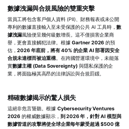
數據洩漏與合規風險的雙重夾擊
當員工將包含客戶個人資料 (PII)、財務報表或未公開
專利的數據直接輸入至未受保護的公共 AI 工具時，
數
據洩漏
風險便呈幾何級數增長。這不僅損害企業商
譽，更會直接觸犯法律。根據
Gartner 2026
的預
估，
2026 年底前，將有 40% 的企業 AI 部署因安全
合規未達標而被迫重構
。在跨國營運環境中，未能落
實
數據主權 (Data Sovereignty)
與隱私保護的企
業，將面臨極其高昂的法律訴訟與合規罰鍰。
精確數據揭示的驚人損失
這絕非危言聳聽。根據
Cybersecurity Ventures
2026
的權威數據顯示，
到 2026 年，針對 AI 模型與
數據管道的攻擊將使全球企業每年蒙受超過 $500 億