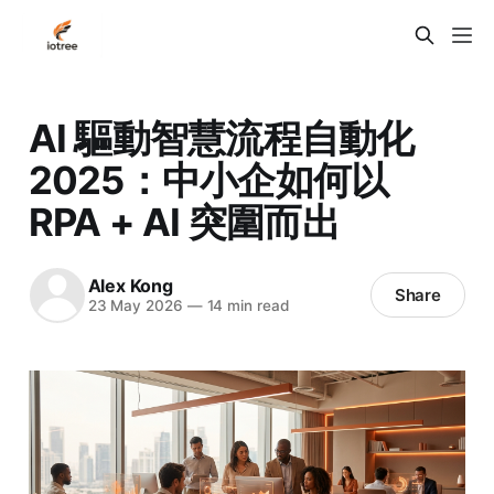
AI 驅動智慧流程自動化
2025：中小企如何以
RPA + AI 突圍而出
Alex Kong
Share
23 May 2026
—
14 min read