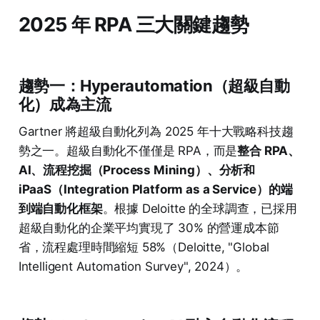
2025 年 RPA 三大關鍵趨勢
趨勢一：Hyperautomation（超級自動
化）成為主流
Gartner 將超級自動化列為 2025 年十大戰略科技趨
勢之一。超級自動化不僅僅是 RPA，而是
整合 RPA、
AI、流程挖掘（Process Mining）、分析和
iPaaS（Integration Platform as a Service）的端
到端自動化框架
。根據 Deloitte 的全球調查，已採用
超級自動化的企業平均實現了 30% 的營運成本節
省，流程處理時間縮短 58%（Deloitte, "Global
Intelligent Automation Survey", 2024）。