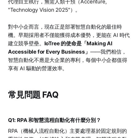
代理自主執行，無需人類干預（Accenture,
"Technology Vision 2025"）。
對中小企而言，現在正是部署智慧自動化的最佳時
機。早期採用者不僅能獲得成本優勢，更能在 AI 時代
建立競爭壁壘。
IoTree 的使命是「Making AI
Accessible for Every Business」
——我們相信，
智慧自動化不應是大企業的專利，每個中小企都值得
享有 AI 驅動的營運效率。
常見問題 FAQ
Q1: RPA 和智慧流程自動化有什麼分別？
RPA（機械人流程自動化）主要處理基於固定規則的