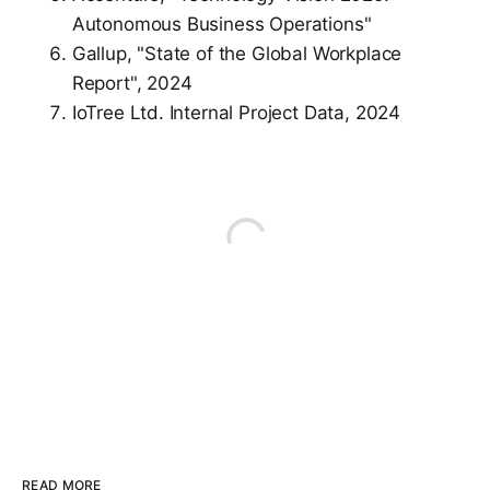
Autonomous Business Operations"
Gallup, "State of the Global Workplace
Report", 2024
IoTree Ltd. Internal Project Data, 2024
READ MORE