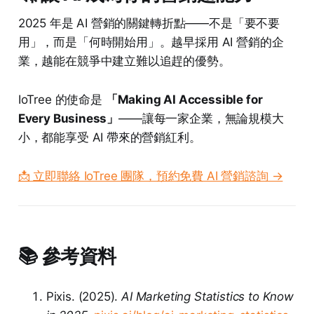
2025 年是 AI 營銷的關鍵轉折點——不是「要不要
用」，而是「何時開始用」。越早採用 AI 營銷的企
業，越能在競爭中建立難以追趕的優勢。
IoTree 的使命是
「Making AI Accessible for
Every Business」
——讓每一家企業，無論規模大
小，都能享受 AI 帶來的營銷紅利。
📩 立即聯絡 IoTree 團隊，預約免費 AI 營銷諮詢 →
📚 參考資料
Pixis. (2025).
AI Marketing Statistics to Know