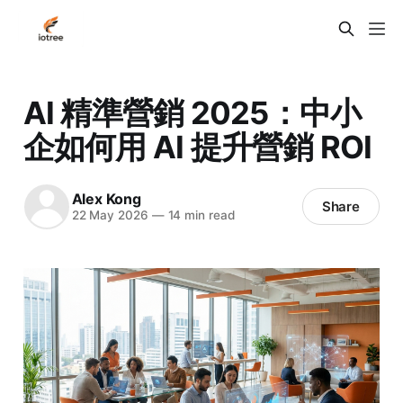
AI 精準營銷 2025：中小
企如何用 AI 提升營銷 ROI
Alex Kong
Share
22 May 2026
—
14 min read