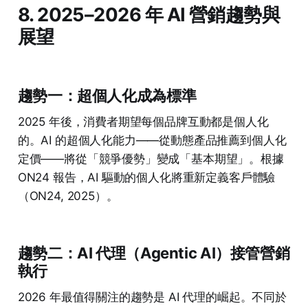
8. 2025–2026 年 AI 營銷趨勢與
展望
趨勢一：超個人化成為標準
2025 年後，消費者期望每個品牌互動都是個人化
的。AI 的超個人化能力——從動態產品推薦到個人化
定價——將從「競爭優勢」變成「基本期望」。根據
ON24 報告，AI 驅動的個人化將重新定義客戶體驗
（ON24, 2025）。
趨勢二：AI 代理（Agentic AI）接管營銷
執行
2026 年最值得關注的趨勢是 AI 代理的崛起。不同於